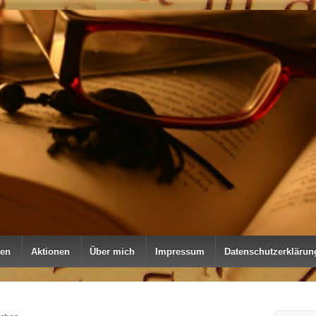
nen
Aktionen
Über mich
Impressum
Datenschutzerklärun