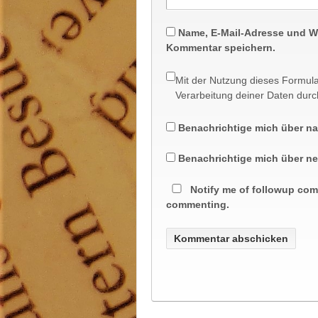
Name, E-Mail-Adresse und W
Kommentar speichern.
Mit der Nutzung dieses Formula
Verarbeitung deiner Daten durc
Benachrichtige mich über n
Benachrichtige mich über neu
Notify me of followup com
commenting.