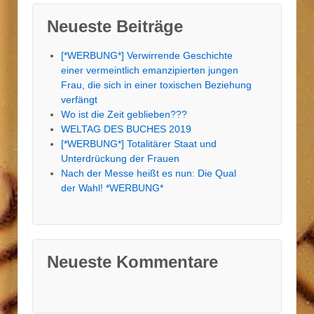
Neueste Beiträge
[*WERBUNG*] Verwirrende Geschichte
einer vermeintlich emanzipierten jungen
Frau, die sich in einer toxischen Beziehung
verfängt
Wo ist die Zeit geblieben???
WELTAG DES BUCHES 2019
[*WERBUNG*] Totalitärer Staat und
Unterdrückung der Frauen
Nach der Messe heißt es nun: Die Qual
der Wahl! *WERBUNG*
Neueste Kommentare