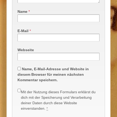
Name
*
E-Mail
*
Webseite
Name, E-Mail-Adresse und Website in
diesem Browser für meinen nächsten
Kommentar speichern.
Mit der Nutzung dieses Formulars erklärst du
dich mit der Speicherung und Verarbeitung
deiner Daten durch diese Website
einverstanden.
*