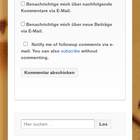
Benachrichtige mich über nachfolgende
Kommentare via E-Mail.
Benachrichtige mich über neue Beiträge
via E-Mail.
Notify me of followup comments via e-
mail. You can also
subscribe
without
commenting.
Suche
nach: