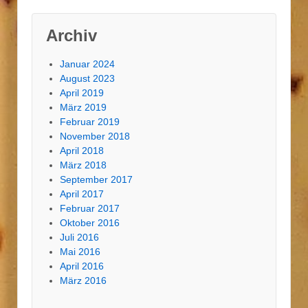
Archiv
Januar 2024
August 2023
April 2019
März 2019
Februar 2019
November 2018
April 2018
März 2018
September 2017
April 2017
Februar 2017
Oktober 2016
Juli 2016
Mai 2016
April 2016
März 2016