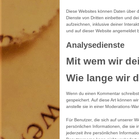
Diese Websites können Daten über d
Dienste von Dritten einbetten und dei
aufzeichnen, inklusive deiner Interakt
und auf dieser Website angemeldet b
Analysedienste
Mit wem wir dei
Wie lange wir 
Wenn du einen Kommentar schreibst, 
gespeichert. Auf diese Art können w
anstelle sie in einer Moderations-Wa
Für Benutzer, die sich auf unserer We
persönlichen Informationen, die sie 
jederzeit ihre persönlichen Informat