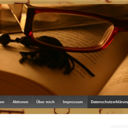
nen
Aktionen
Über mich
Impressum
Datenschutzerklärun