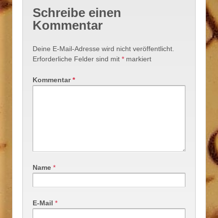
Schreibe einen
Kommentar
Deine E-Mail-Adresse wird nicht veröffentlicht.
Erforderliche Felder sind mit
*
markiert
Kommentar
*
Name
*
E-Mail
*