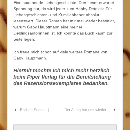
Eine spannende Liebesgeschichte. Den Leser erwartet
Spannung pur, da wird jeder zum Hobby-Detektiv. Für
Liebesgeschichten- und Krimiliebhaber absolut
lesenswert. Dieser Roman hat mir mal wieder bestätigt,
warum Gaby Hauptmann eine meiner
Lieblingsautorinnen ist. Ich konnte das Buch kaum zur
Seite legen.
Ich freue mich schon auf viele weitere Romane von
Gaby Hauptmann.
Hiermit möchte ich mich recht herzlich
beim
Piper Verlag
für die Bereitstellung
des Rezensionsexemplares bedanken.
‹
Endlich Sonne :-)…
Der Alltag hat uns wieder…
›