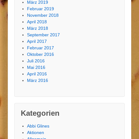
März 2019
Februar 2019
November 2018
April 2018
März 2018
September 2017
April 2017
Februar 2017
Oktober 2016
Juli 2016
Mai 2016
April 2016
März 2016
Kategorien
Abbi Glines
Aktionen