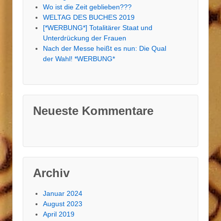
Wo ist die Zeit geblieben???
WELTAG DES BUCHES 2019
[*WERBUNG*] Totalitärer Staat und
Unterdrückung der Frauen
Nach der Messe heißt es nun: Die Qual
der Wahl! *WERBUNG*
Neueste Kommentare
Archiv
Januar 2024
August 2023
April 2019