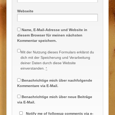
Webseite
Name, E-Mail-Adresse und Website in
diesem Browser für meinen nächsten
Kommentar speichern.
Mit der Nutzung dieses Formulars erklärst du
dich mit der Speicherung und Verarbeitung
deiner Daten durch diese Website
einverstanden.
*
Benachrichtige mich über nachfolgende
Kommentare via E-Mail.
Benachrichtige mich über neue Beiträge
via E-Mail.
Notify me of followup comments via e-