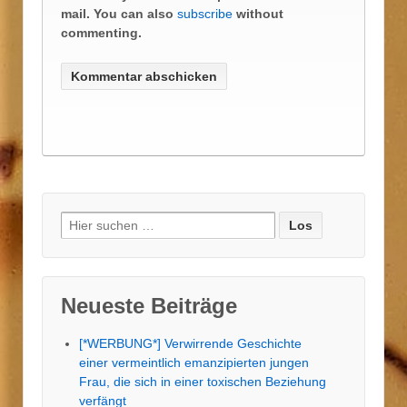
mail. You can also
subscribe
without
commenting.
Suche
nach:
Neueste Beiträge
[*WERBUNG*] Verwirrende Geschichte
einer vermeintlich emanzipierten jungen
Frau, die sich in einer toxischen Beziehung
verfängt