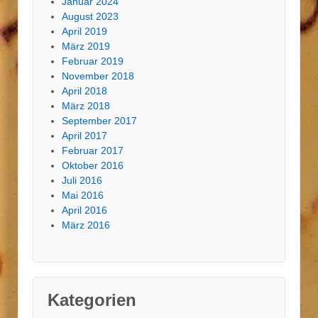
Januar 2024
August 2023
April 2019
März 2019
Februar 2019
November 2018
April 2018
März 2018
September 2017
April 2017
Februar 2017
Oktober 2016
Juli 2016
Mai 2016
April 2016
März 2016
Kategorien