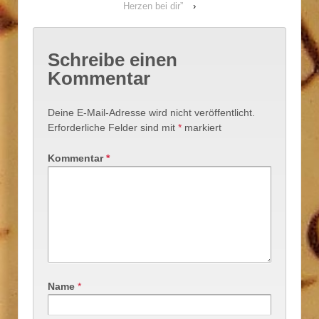
Herzen bei dir”
›
Schreibe einen
Kommentar
Deine E-Mail-Adresse wird nicht veröffentlicht.
Erforderliche Felder sind mit
*
markiert
Kommentar
*
Name
*