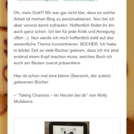
Oh, mein Gott!!! Mir war gar nicht klar, dass es solche
Arbeit ist meinen Blog zu personalisieren. Nun bin ich
aber vorerst damit zufrieden. Hoffentlich findet ihr ihn
auch ganz schön. Ich bin für jede Kritik und Anregung
offen ;-). Nun werde ich mich hoffentlich bald auf das
wesentliche Thema konzentrieren: BÜCHER. Ich habe
in letzter Zeit so viele Bücher gelesen, dass ich mir jetzt
erstmal einen Kopf machen muss, welches Buch ich
euch am Besten zuerst präsentiere.
Hier ist schon mal eine kleine Übersicht, der zuletzt
gelesenen Bücher:
– “Taking Chances – Im Herzen bei dir” von Molly
McAdams