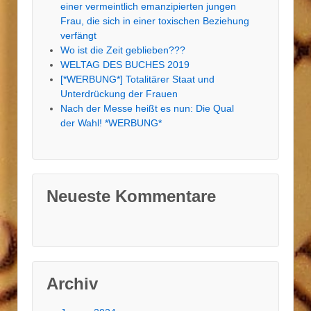
einer vermeintlich emanzipierten jungen
Frau, die sich in einer toxischen Beziehung
verfängt
Wo ist die Zeit geblieben???
WELTAG DES BUCHES 2019
[*WERBUNG*] Totalitärer Staat und
Unterdrückung der Frauen
Nach der Messe heißt es nun: Die Qual
der Wahl! *WERBUNG*
Neueste Kommentare
Archiv