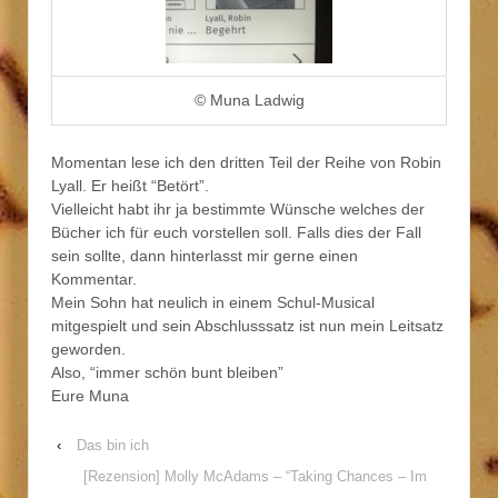
© Muna Ladwig
Momentan lese ich den dritten Teil der Reihe von Robin
Lyall. Er heißt “Betört”.
Vielleicht habt ihr ja bestimmte Wünsche welches der
Bücher ich für euch vorstellen soll. Falls dies der Fall
sein sollte, dann hinterlasst mir gerne einen
Kommentar.
Mein Sohn hat neulich in einem Schul-Musical
mitgespielt und sein Abschlusssatz ist nun mein Leitsatz
geworden.
Also, “immer schön bunt bleiben”
Eure Muna
‹
Das bin ich
[Rezension] Molly McAdams – “Taking Chances – Im