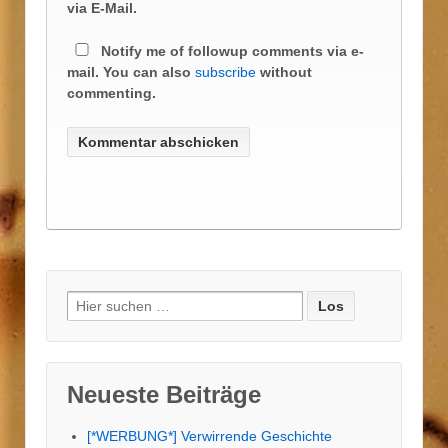
via E-Mail.
Notify me of followup comments via e-
mail. You can also
subscribe
without
commenting.
Suche
nach:
Neueste Beiträge
[*WERBUNG*] Verwirrende Geschichte