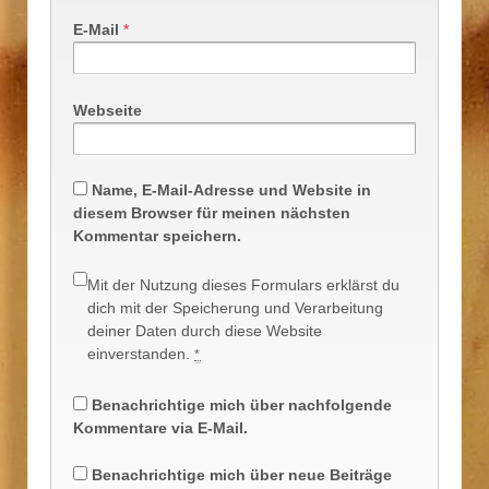
E-Mail
*
Webseite
Name, E-Mail-Adresse und Website in
diesem Browser für meinen nächsten
Kommentar speichern.
Mit der Nutzung dieses Formulars erklärst du
dich mit der Speicherung und Verarbeitung
deiner Daten durch diese Website
einverstanden.
*
Benachrichtige mich über nachfolgende
Kommentare via E-Mail.
Benachrichtige mich über neue Beiträge