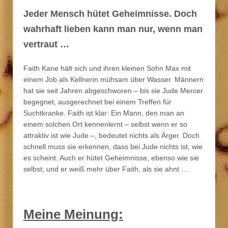
Jeder Mensch hütet Geheimnisse. Doch
wahrhaft lieben kann man nur, wenn man
vertraut …
Faith Kane hält sich und ihren kleinen Sohn Max mit
einem Job als Kellnerin mühsam über Wasser. Männern
hat sie seit Jahren abgeschworen – bis sie Jude Mercer
begegnet, ausgerechnet bei einem Treffen für
Suchtkranke. Faith ist klar: Ein Mann, den man an
einem solchen Ort kennenlernt – selbst wenn er so
attraktiv ist wie Jude –, bedeutet nichts als Ärger. Doch
schnell muss sie erkennen, dass bei Jude nichts ist, wie
es scheint. Auch er hütet Geheimnisse, ebenso wie sie
selbst, und er weiß mehr über Faith, als sie ahnt …
Meine Meinung: