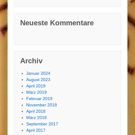
Neueste Kommentare
Archiv
Januar 2024
August 2023
April 2019
März 2019
Februar 2019
November 2018
April 2018
März 2018
September 2017
April 2017