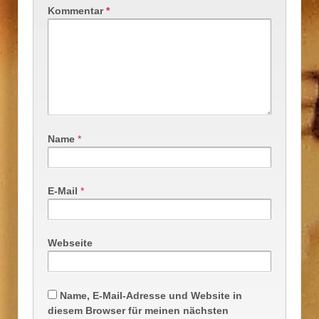
Kommentar
*
Name
*
E-Mail
*
Webseite
Name, E-Mail-Adresse und Website in
diesem Browser für meinen nächsten