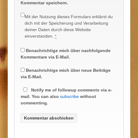
Kommentar speichern.
Mit der Nutzung dieses Formulars erklärst du
dich mit der Speicherung und Verarbeitung
deiner Daten durch diese Website
einverstanden.
*
Benachrichtige mich über nachfolgende
Kommentare via E-Mail.
Benachrichtige mich über neue Beiträge
via E-Mail.
Notify me of followup comments via e-
mail. You can also
subscribe
without
commenting.