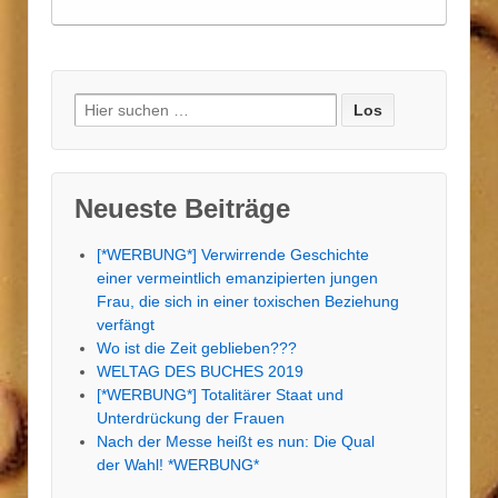
Suche
nach:
Neueste Beiträge
[*WERBUNG*] Verwirrende Geschichte
einer vermeintlich emanzipierten jungen
Frau, die sich in einer toxischen Beziehung
verfängt
Wo ist die Zeit geblieben???
WELTAG DES BUCHES 2019
[*WERBUNG*] Totalitärer Staat und
Unterdrückung der Frauen
Nach der Messe heißt es nun: Die Qual
der Wahl! *WERBUNG*