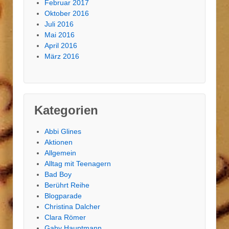
Februar 2017
Oktober 2016
Juli 2016
Mai 2016
April 2016
März 2016
Kategorien
Abbi Glines
Aktionen
Allgemein
Alltag mit Teenagern
Bad Boy
Berührt Reihe
Blogparade
Christina Dalcher
Clara Römer
Gaby Hauptmann