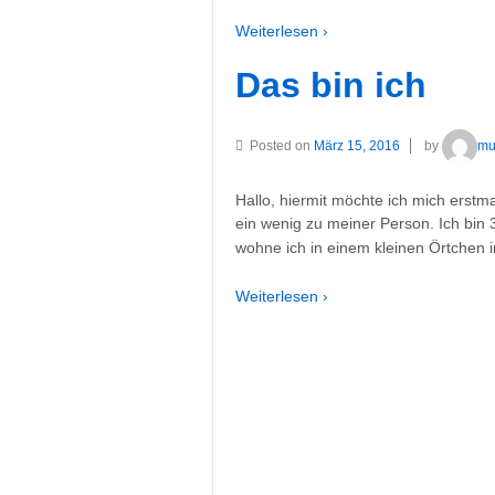
Weiterlesen ›
Das bin ich
Posted on
März 15, 2016
by
mu
Hallo, hiermit möchte ich mich erstm
ein wenig zu meiner Person. Ich bin
wohne ich in einem kleinen Örtchen 
Weiterlesen ›