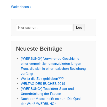
Weiterlesen ›
Suche
nach:
Neueste Beiträge
[*WERBUNG*] Verwirrende Geschichte
einer vermeintlich emanzipierten jungen
Frau, die sich in einer toxischen Beziehung
verfängt
Wo ist die Zeit geblieben???
WELTAG DES BUCHES 2019
[*WERBUNG*] Totalitärer Staat und
Unterdrückung der Frauen
Nach der Messe heißt es nun: Die Qual
der Wahl! *WERBUNG*