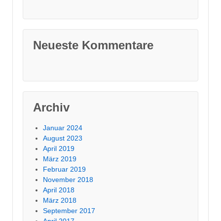
Neueste Kommentare
Archiv
Januar 2024
August 2023
April 2019
März 2019
Februar 2019
November 2018
April 2018
März 2018
September 2017
April 2017