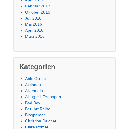
Februar 2017
Oktober 2016
Juli 2016
Mai 2016
April 2016
März 2016
Kategorien
Abbi Glines
Aktionen
Allgemein
Alltag mit Teenagern
Bad Boy
Berührt Reihe
Blogparade
Christina Dalcher
Clara Römer