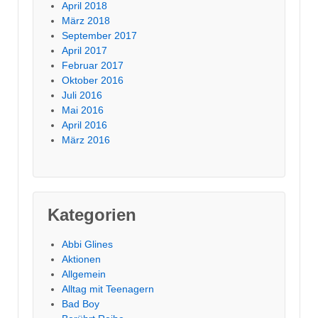
April 2018
März 2018
September 2017
April 2017
Februar 2017
Oktober 2016
Juli 2016
Mai 2016
April 2016
März 2016
Kategorien
Abbi Glines
Aktionen
Allgemein
Alltag mit Teenagern
Bad Boy