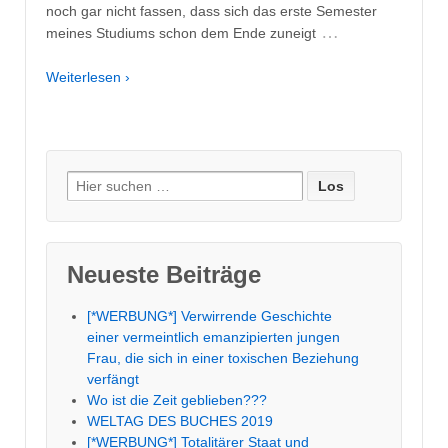
noch gar nicht fassen, dass sich das erste Semester
…
meines Studiums schon dem Ende zuneigt
Weiterlesen ›
Suche
nach:
Neueste Beiträge
[*WERBUNG*] Verwirrende Geschichte
einer vermeintlich emanzipierten jungen
Frau, die sich in einer toxischen Beziehung
verfängt
Wo ist die Zeit geblieben???
WELTAG DES BUCHES 2019
[*WERBUNG*] Totalitärer Staat und