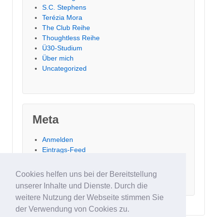
S.C. Stephens
Terézia Mora
The Club Reihe
Thoughtless Reihe
Ü30-Studium
Über mich
Uncategorized
Meta
Anmelden
Eintrags-Feed
Kommentar-Feed
WordPress.org
Cookies helfen uns bei der Bereitstellung
unserer Inhalte und Dienste. Durch die
weitere Nutzung der Webseite stimmen Sie
der Verwendung von Cookies zu.