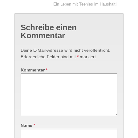
Ein Leben mit Teenies im Haushalt!
›
Schreibe einen
Kommentar
Deine E-Mail-Adresse wird nicht veröffentlicht.
Erforderliche Felder sind mit
*
markiert
Kommentar
*
Name
*