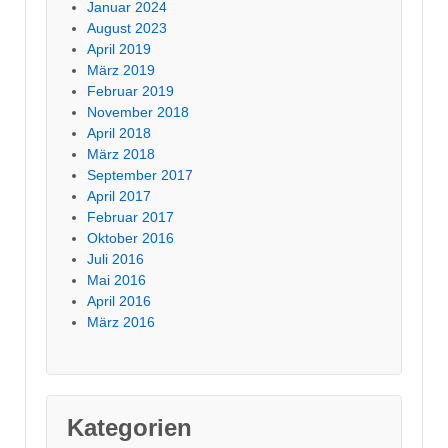
Januar 2024
August 2023
April 2019
März 2019
Februar 2019
November 2018
April 2018
März 2018
September 2017
April 2017
Februar 2017
Oktober 2016
Juli 2016
Mai 2016
April 2016
März 2016
Kategorien