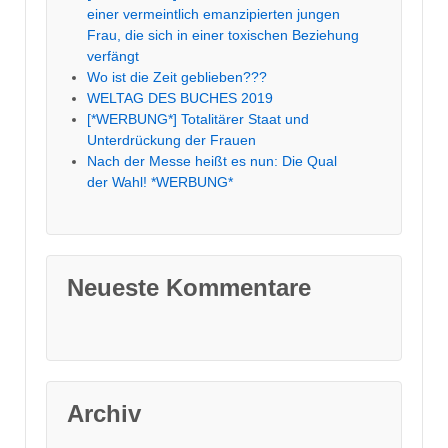
einer vermeintlich emanzipierten jungen
Frau, die sich in einer toxischen Beziehung
verfängt
Wo ist die Zeit geblieben???
WELTAG DES BUCHES 2019
[*WERBUNG*] Totalitärer Staat und
Unterdrückung der Frauen
Nach der Messe heißt es nun: Die Qual
der Wahl! *WERBUNG*
Neueste Kommentare
Archiv