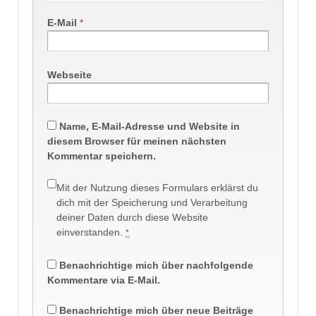
E-Mail
*
Webseite
Name, E-Mail-Adresse und Website in
diesem Browser für meinen nächsten
Kommentar speichern.
Mit der Nutzung dieses Formulars erklärst du
dich mit der Speicherung und Verarbeitung
deiner Daten durch diese Website
einverstanden.
*
Benachrichtige mich über nachfolgende
Kommentare via E-Mail.
Benachrichtige mich über neue Beiträge